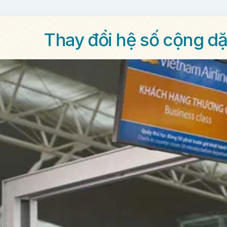
Thay đổi hệ số cộng d