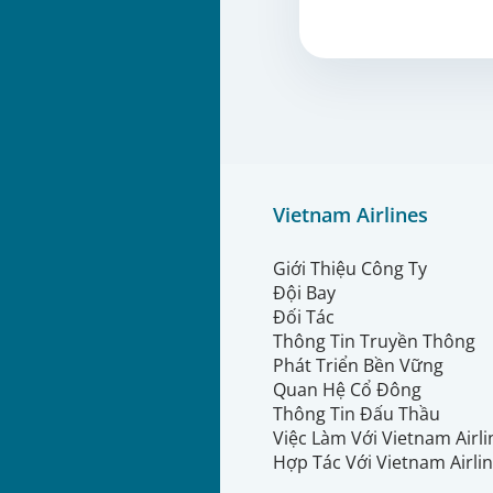
Vietnam Airlines
Giới Thiệu Công Ty
Đội Bay
Đối Tác
Thông Tin Truyền Thông
Phát Triển Bền Vững
Quan Hệ Cổ Đông
Thông Tin Đấu Thầu
Việc Làm Với Vietnam Airl
Hợp Tác Với Vietnam Airli