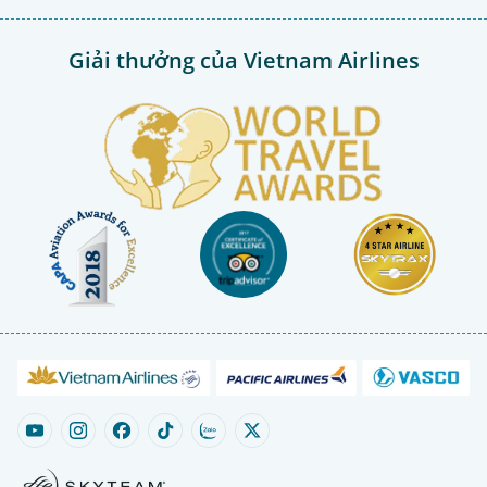
Giải thưởng của Vietnam Airlines