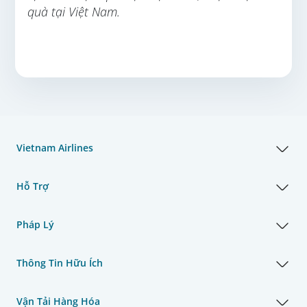
quà tại Việt Nam.
Vietnam Airlines
Hỗ Trợ
Pháp Lý
Thông Tin Hữu Ích
Vận Tải Hàng Hóa