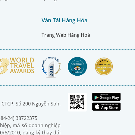
Vận Tải Hàng Hóa
Trang Web Hàng Hoá
 CTCP. Số 200 Nguyễn Sơn,
(+84-24) 38722375
hiệp, mã số doanh nghiệp
0/6/2010, đăng ký thay đổi