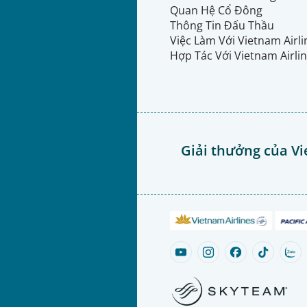
Quan Hệ Cổ Đông
Thông Tin Đấu Thầu
Việc Làm Với Vietnam Airl
Hợp Tác Với Vietnam Airli
Giải thưởng của Vi