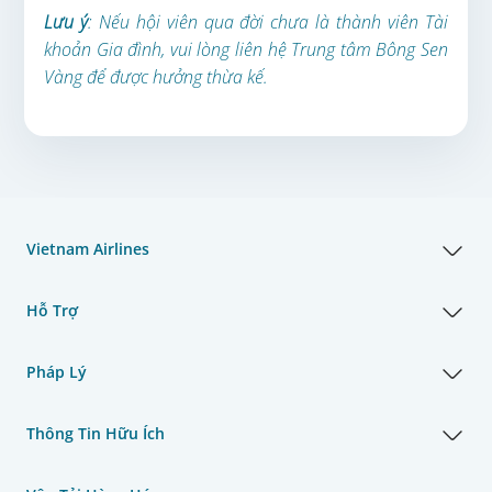
Lưu ý
: Nếu hội viên qua đời chưa là thành viên Tài
khoản Gia đình, vui lòng liên hệ Trung tâm Bông Sen
Vàng để được hưởng thừa kế.
Vietnam Airlines
Hỗ Trợ
Pháp Lý
Thông Tin Hữu Ích