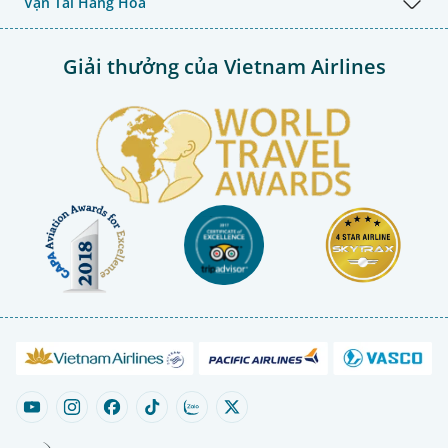
Vận Tải Hàng Hóa
Giải thưởng của Vietnam Airlines