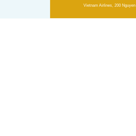
Vietnam Airlines, 200 Nguyen