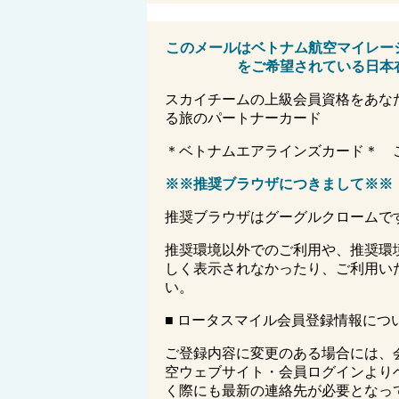
このメールはベトナム航空マイレー
をご希望されている日本
スカイチームの上級会員資格をあな
る旅のパートナーカード
＊ベトナムエアラインズカード＊ 
※※
推奨ブラウザにつきまして
※※
推奨ブラウザはグーグルクロームで
推奨環境以外でのご利用や、推奨環
しく表示されなかったり、ご利用い
い。
■ ロータスマイル会員登録情報につ
ご登録内容に変更のある場合には、
空ウェブサイト・会員ログインより
く際にも最新の連絡先が必要となっ