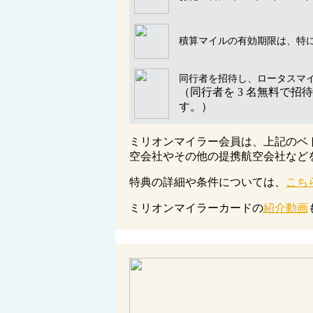
積算マイルの有効期限は、特
同行者を招待し、ロータスマイ
（同行者を
3
名無料で招待
す。）
ミリオンマイラー会員は、上記のベ
空会社やその他の提携航空会社など
特典の詳細や条件については、
こち
ミリオンマイラーカードの
紹介動画