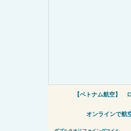
【ベトナム航空】 
オンラインで航
ダブルクオリファイングマイル