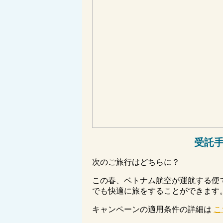
受託
次のご旅行はどちらに？
この春、ベトナム航空が運航する便
でも快適に旅をすることができます
キャンペーンの適用条件の詳細は
こ