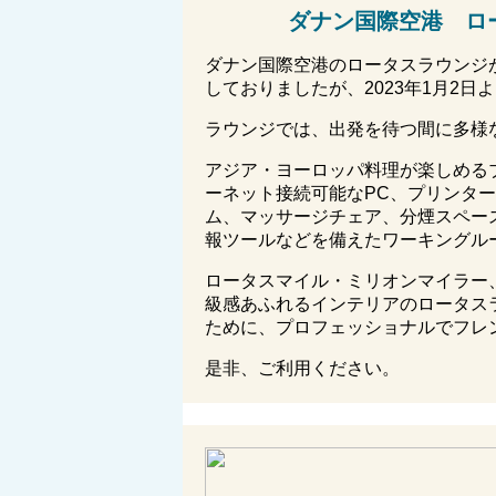
ダナン国際空港 ロ
ダナン国際空港のロータスラウンジ
しておりましたが、2023年1月2日
ラウンジでは、出発を待つ間に多様
アジア・ヨーロッパ料理が楽しめる
ーネット接続可能なPC、プリンタ
ム、マッサージチェア、分煙スペー
報ツールなどを備えたワーキングル
ロータスマイル・ミリオンマイラー
級感あふれるインテリアのロータス
ために、プロフェッショナルでフレ
是非、ご利用ください。