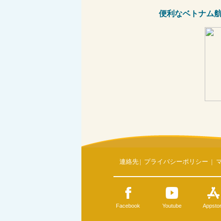
便利なベトナム
連絡先
|
プライバシーポリシー
|
Facebook
Youtube
Appsto