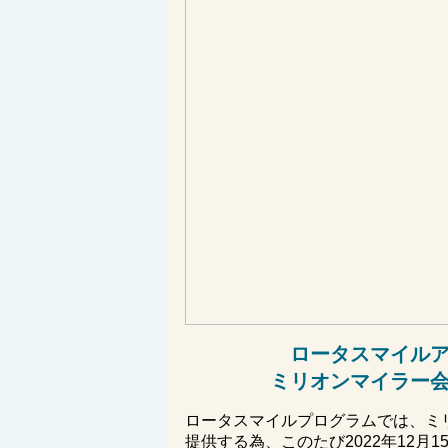
ロータスマイル
ミリオンマイラー
ロータスマイルプログラムでは、ミ
提供する為、このたび2022年12