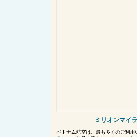
ミリオンマイ
ベトナム航空は、最も多くのご利用