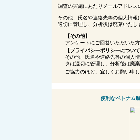
調査の実施にあたりメールアドレス
その他、氏名や連絡先等の個人情報
適切に管理し、分析後は廃棄いたし
【その他】
アンケートにご回答いただいた方
【
プライバシーポリシーについて
その他、氏名や連絡先等の個人情
タは適切に管理し、分析後は廃棄
ご協力のほど、宜しくお願い申し
便利なベトナム