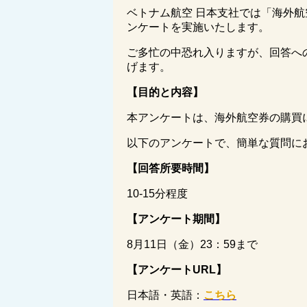
ベトナム航空 日本支社では「海外
ンケートを実施いたします。
ご多忙の中恐れ入りますが、回答へ
げます。
【目的と内容】
本アンケートは、海外航空券の購買
以下のアンケートで、簡単な質問に
【回答所要時間】
10-15分程度
【アンケート期間】
8月11日（金）23：59まで
【アンケート
URL】
日本語・英語：
こちら