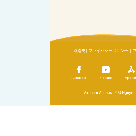
連絡先
|
プライバシーポリシー
|
Facebook
Youtube
Appsto
Vietnam Airlines, 200 Nguyen