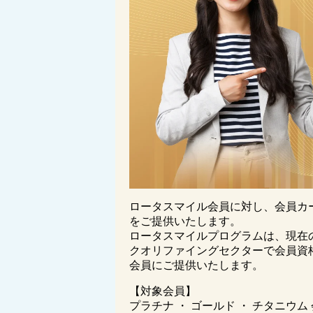
ロータスマイル会員に対し、会員カ
をご提供いたします。
ロータスマイルプログラムは、現在
クオリファイングセクターで会員資
会員にご提供いたします。
【対象会員】
プラチナ ・ ゴールド ・ チタニウム