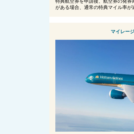
特典航空券を申請後、航空券の発券
がある場合、通常の特典マイル率が
マイレー