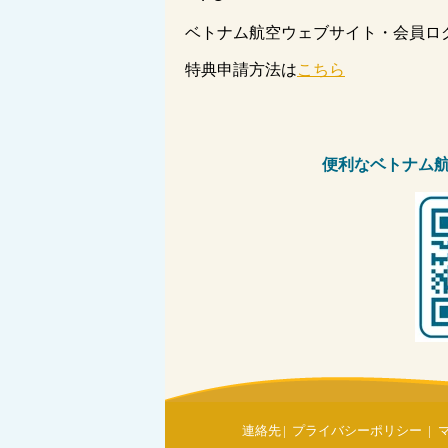
ベトナム航空ウェブサイト・会員ロ
特典申請方法は
こちら
便利なベトナム
連絡先
|
プライバシーポリシー
|