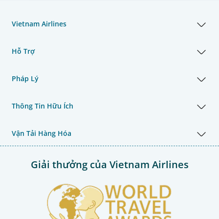
Vietnam Airlines
Hỗ Trợ
Pháp Lý
Thông Tin Hữu Ích
Vận Tải Hàng Hóa
Giải thưởng của Vietnam Airlines