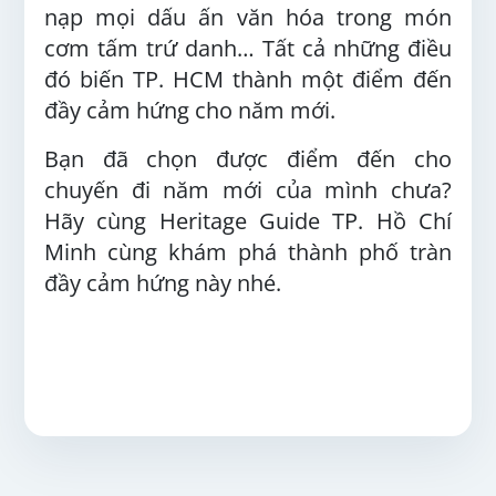
nạp mọi dấu ấn văn hóa trong món
cơm tấm trứ danh… Tất cả những điều
đó biến TP. HCM thành một điểm đến
đầy cảm hứng cho năm mới.
Bạn đã chọn được điểm đến cho
chuyến đi năm mới của mình chưa?
Hãy cùng Heritage Guide TP. Hồ Chí
Minh cùng khám phá thành phố tràn
đầy cảm hứng này nhé.