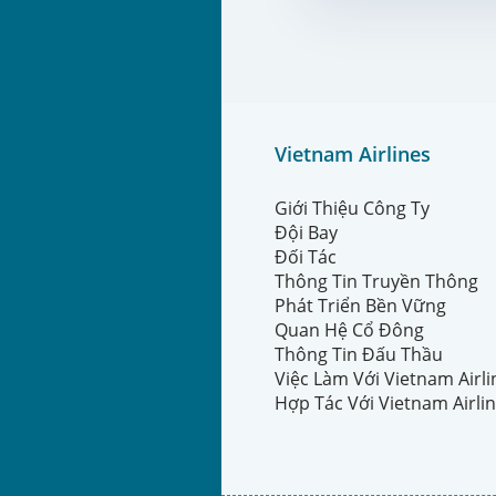
Vietnam Airlines
Giới Thiệu Công Ty
Đội Bay
Đối Tác
Thông Tin Truyền Thông
Phát Triển Bền Vững
Quan Hệ Cổ Đông
Thông Tin Đấu Thầu
Việc Làm Với Vietnam Airl
Hợp Tác Với Vietnam Airli