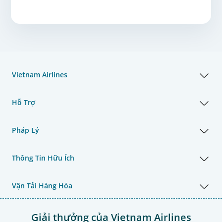
Vietnam Airlines
Hỗ Trợ
Pháp Lý
Thông Tin Hữu Ích
Vận Tải Hàng Hóa
Giải thưởng của Vietnam Airlines