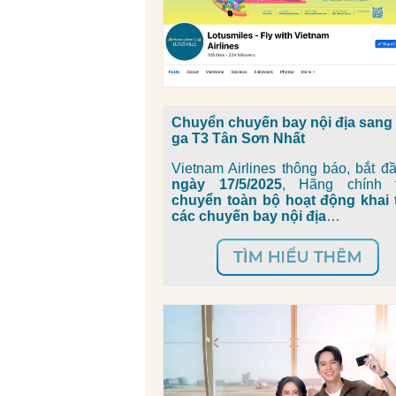
Chuyển chuyến bay nội địa sang
ga T3 Tân Sơn Nhất
Vietnam Airlines thông báo, bắt đ
ngày 17/5/2025
, Hãng chính 
chuyển toàn bộ hoạt động khai 
các chuyến bay nội địa
…