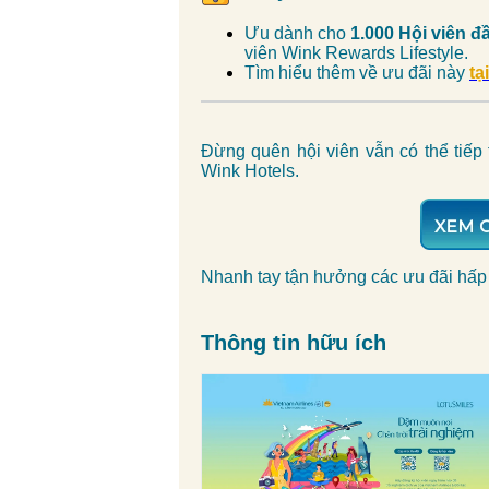
Ưu dành cho
1.000 Hội viên đ
viên Wink Rewards Lifestyle.
Tìm hiểu thêm về ưu đãi này
tạ
Đừng quên hội viên vẫn có thể tiếp 
Wink Hotels.
Nhanh tay tận hưởng các ưu đãi hấp
Thông tin hữu ích