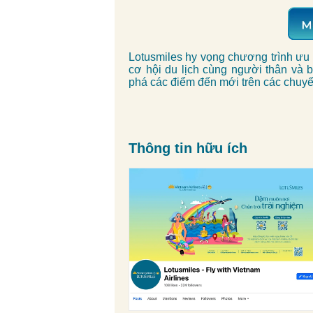
Lotusmiles hy vọng chương trình ưu 
cơ hội du lịch cùng người thân và 
phá các điểm đến mới trên các chuyế
Thông tin hữu ích