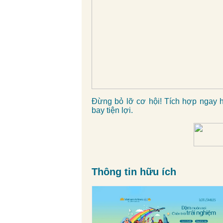
Đừng bỏ lỡ cơ hội! Tích hợp ngay 
bay tiện lợi.
Thông tin hữu ích