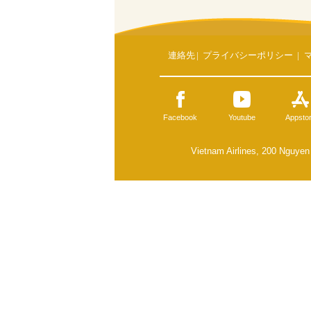
連絡先
|
プライバシーポリシー
|
Facebook
Youtube
Appsto
Vietnam Airlines, 200 Nguyen