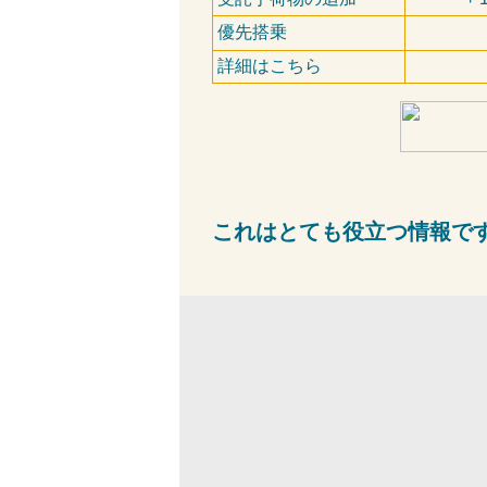
優先搭乗
詳細はこちら
これはとても役立つ情報で