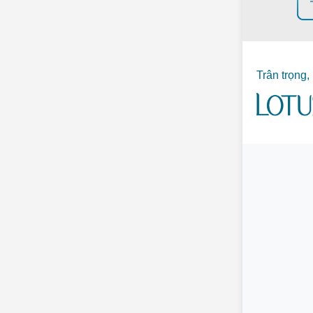
Trân trọng,