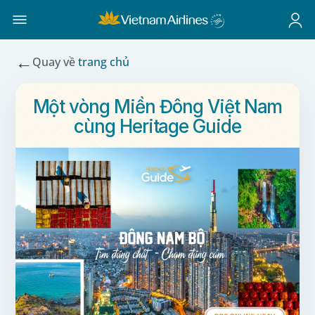
←
Quay về
trang chủ
Một vòng Miền Đông Việt Nam
cùng Heritage Guide