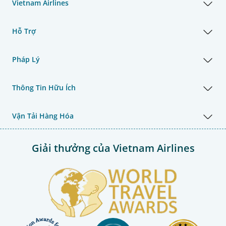
Vietnam Airlines
Hỗ Trợ
Pháp Lý
Thông Tin Hữu Ích
Vận Tải Hàng Hóa
Giải thưởng của Vietnam Airlines