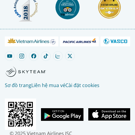
Sơ đồ trang
Liên hệ mua vé
Cài đặt cookies
© 2025 Vietnam Airlines JSC