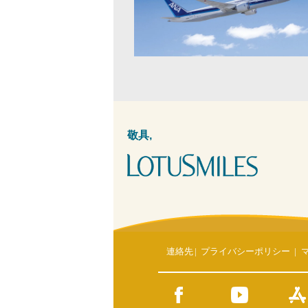
敬具,
連絡先
|
プライバシーポリシー
|