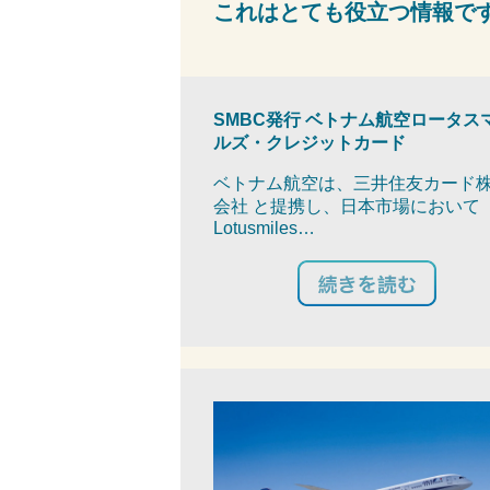
これはとても役立つ情報で
SMBC発行 ベトナム航空ロータス
ルズ・クレジットカード
ベトナム航空は、三井住友カード
会社 と提携し、日本市場において
Lotusmiles…