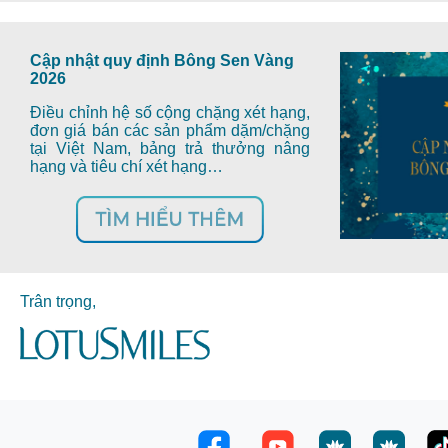
Cập nhật quy định Bông Sen Vàng
2026
Điều chỉnh hệ số cộng chặng xét hạng,
đơn giá bán các sản phẩm dặm/chặng
tại Việt Nam, bảng trả thưởng nâng
hạng và tiêu chí xét hạng…
Trân trọng,