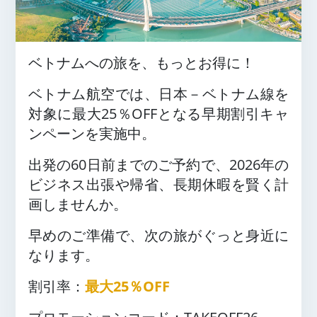
ベトナムへの旅を、もっとお得に！
ベトナム航空では、日本－ベトナム線を
対象に最大25％OFFとなる早期割引キャ
ンペーンを実施中。
出発の60日前までのご予約で、2026年の
ビジネス出張や帰省、長期休暇を賢く計
画しませんか。
早めのご準備で、次の旅がぐっと身近に
なります。
割引率：
最大
25
％
OFF