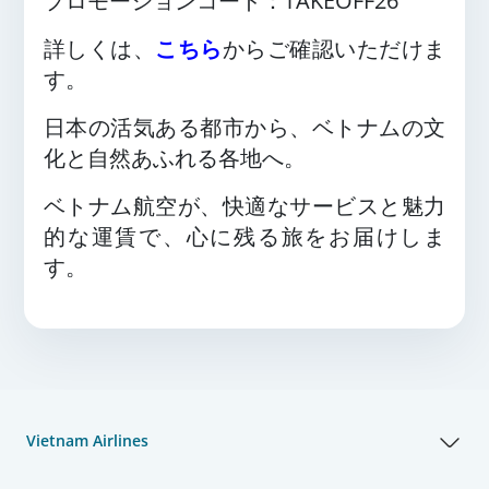
プロモーションコード：TAKEOFF26
詳しくは、
こちら
からご確認いただけま
す。
日本の活気ある都市から、ベトナムの文
化と自然あふれる各地へ。
ベトナム航空が、快適なサービスと魅力
的な運賃で、心に残る旅をお届けしま
す。
Vietnam Airlines