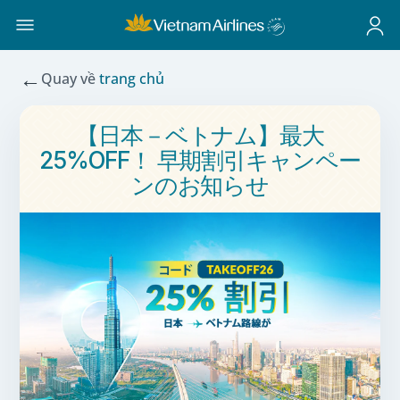
←
Quay về
trang chủ
【日本－ベトナム】最大
25%OFF！ 早期割引キャンペー
ンのお知らせ