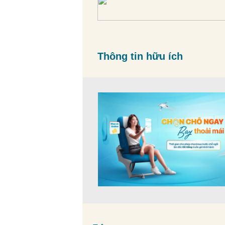
Thông tin hữu ích