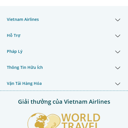
Vietnam Airlines
Hỗ Trợ
Pháp Lý
Thông Tin Hữu Ích
Vận Tải Hàng Hóa
Giải thưởng của Vietnam Airlines