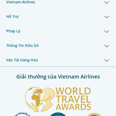
Vietnam Airlines
Hỗ Trợ
Pháp Lý
Thông Tin Hữu Ích
Vận Tải Hàng Hóa
Giải thưởng của Vietnam Airlines