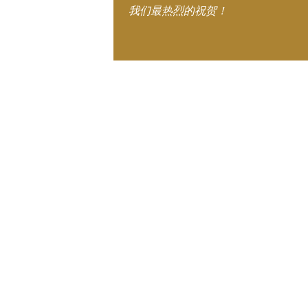
我们最热烈的祝贺！