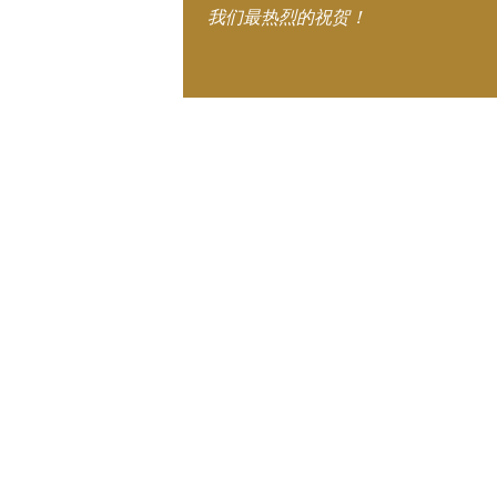
我们最热烈的祝贺！