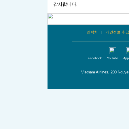
감사합니다.
연락처
|
개인정보 취
Facebook
Youtube
App
Vietnam Airlines, 200 Nguye