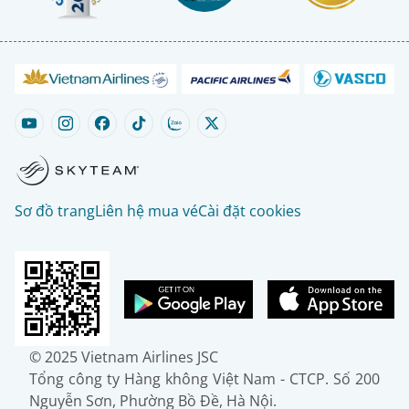
Sơ đồ trang
Liên hệ mua vé
Cài đặt cookies
© 2025 Vietnam Airlines JSC
Tổng công ty Hàng không Việt Nam - CTCP. Số 200
Nguyễn Sơn, Phường Bồ Đề, Hà Nội.