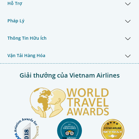
Hỗ Trợ
Pháp Lý
Thông Tin Hữu Ích
Vận Tải Hàng Hóa
Giải thưởng của Vietnam Airlines