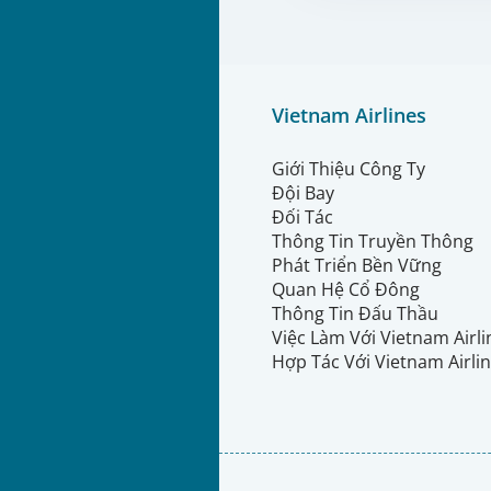
Vietnam Airlines
Giới Thiệu Công Ty
Đội Bay
Đối Tác
Thông Tin Truyền Thông
Phát Triển Bền Vững
Quan Hệ Cổ Đông
Thông Tin Đấu Thầu
Việc Làm Với Vietnam Airl
Hợp Tác Với Vietnam Airli