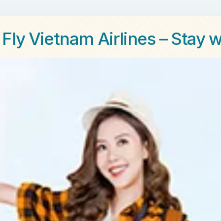
Fly Vietnam Airlines – Stay w