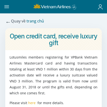
←
Quay về
trang chủ
Open credit card, receive luxury
gift
Lotusmiles members registering for VPBank Vietnam
Airlines Mastercard card and having transactions
totaling at least VND 1 million within 30 days from the
activation date will receive a luxury suitcase valued
VND 3 million. The program is valid from now until
August 31, 2018 or until the gifts end, depending on
which one comes first.
Please visit
here
for more details.