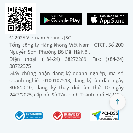
© 2025 Vietnam Airlines JSC
Tổng công ty Hàng không Việt Nam - CTCP. Số 200
Nguyễn Sơn, Phường Bồ Đề, Hà Nội.
Điện thoại: (+84-24) 38272289. Fax: (+84-24)
38722375
Giấy chứng nhận đăng ký doanh nghiệp, mã số
doanh nghiệp 0100107518, đăng ký lần đầu ngày
30/6/2010, đăng ký thay đổi lần thứ 10 ngày
24/7/2025, cấp bởi Sở Tài chính Thành phố Hà Nội.