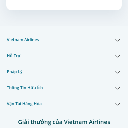
Vietnam Airlines
Hỗ Trợ
Pháp Lý
Thông Tin Hữu Ích
Vận Tải Hàng Hóa
Giải thưởng của Vietnam Airlines