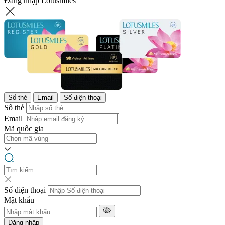
Đăng nhập Lotusmiles
Số thẻ
Email
Số điện thoại
Số thẻ
Email
Mã quốc gia
Số điện thoại
Mật khẩu
Đăng nhập