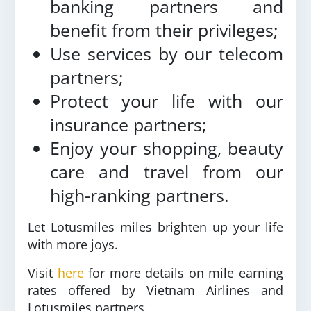
banking partners and
benefit from their privileges;
Use services by our telecom
partners;
Protect your life with our
insurance partners;
Enjoy your shopping, beauty
care and travel from our
high-ranking partners.
Let Lotusmiles miles brighten up your life
with more joys.
Visit
here
for more details on mile earning
rates offered by Vietnam Airlines and
Lotusmiles partners.