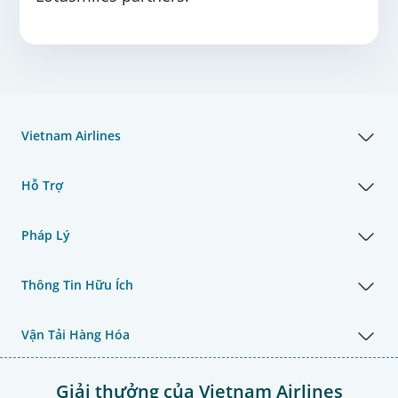
Vietnam Airlines
Hỗ Trợ
Pháp Lý
Thông Tin Hữu Ích
Vận Tải Hàng Hóa
Giải thưởng của Vietnam Airlines