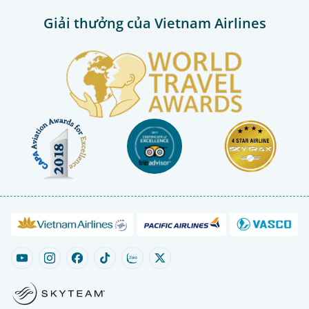
Giải thưởng của Vietnam Airlines