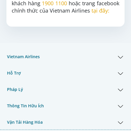
khách hàng
1900 1100
hoặc trang facebook
chính thức của Vietnam Airlines
tại đây:
Vietnam Airlines
Hỗ Trợ
Pháp Lý
Thông Tin Hữu Ích
Vận Tải Hàng Hóa