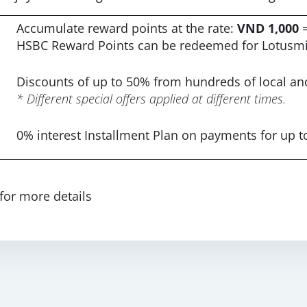
Accumulate reward points at the rate:
VND 1,000
HSBC Reward Points can be redeemed for Lotusmile
Discounts of up to 50% from hundreds of local an
* Different special offers applied at different times.
0% interest Installment Plan on payments for up 
for more details