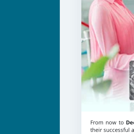
From now to
De
their successful 