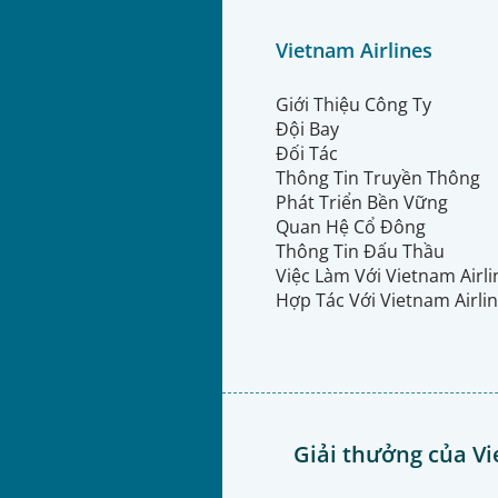
Vietnam Airlines
Giới Thiệu Công Ty
Đội Bay
Đối Tác
Thông Tin Truyền Thông
Phát Triển Bền Vững
Quan Hệ Cổ Đông
Thông Tin Đấu Thầu
Việc Làm Với Vietnam Airl
Hợp Tác Với Vietnam Airli
Giải thưởng của Vi