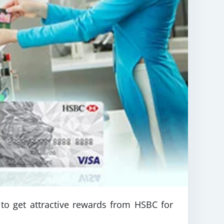
to get attractive rewards from HSBC for