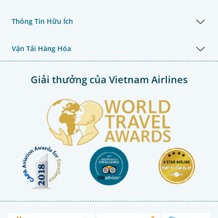
Thông Tin Hữu Ích
Vận Tải Hàng Hóa
Giải thưởng của Vietnam Airlines