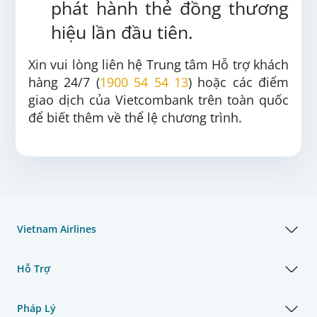
phát hành thẻ đồng thương
hiệu lần đầu tiên.
Xin vui lòng liên hệ Trung tâm Hỗ trợ khách
hàng 24/7 (
1900 54 54 13
) hoặc các điểm
giao dịch của Vietcombank trên toàn quốc
để biết thêm về thể lệ chương trình.
Vietnam Airlines
Hỗ Trợ
Pháp Lý