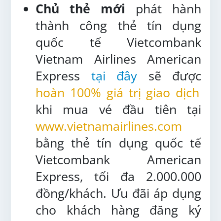
Chủ thẻ mới
phát hành
thành công thẻ tín dụng
quốc tế Vietcombank
Vietnam Airlines American
Express
tại đây
sẽ được
hoàn 100% giá trị giao dịch
khi mua vé đầu tiên tại
www.vietnamairlines.com
bằng thẻ tín dụng quốc tế
Vietcombank American
Express, tối đa 2.000.000
đồng/khách. Ưu đãi áp dụng
cho khách hàng đăng ký