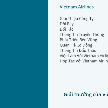
Vietnam Airlines
Giới Thiệu Công Ty
Đội Bay
Đối Tác
Thông Tin Truyền Thông
Phát Triển Bền Vững
Quan Hệ Cổ Đông
Thông Tin Đấu Thầu
Việc Làm Với Vietnam Airl
Hợp Tác Với Vietnam Airli
Giải thưởng của Vi