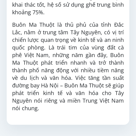
khai thác tốt, hệ số sử dụng ghế trung bình
khoảng 75%.
Buôn Ma Thuột là thủ phủ của tỉnh Đắc
Lắc, nằm ở trung tâm Tây Nguyên, có vị trí
chiến lược quan trọng về kinh tế và an ninh
quốc phòng. Là trái tim của vùng đất cà
phê Việt Nam, những năm gần đây, Buôn
Ma Thuột phát triển nhanh và trở thành
thành phố năng động với nhiều tiềm năng
về du lịch và văn hóa. Việc tăng tần suất
đường bay Hà Nội – Buôn Ma Thuột sẽ giúp
phát triển kinh tế và văn hóa cho Tây
Nguyên nói riêng và miền Trung Việt Nam
nói chung.