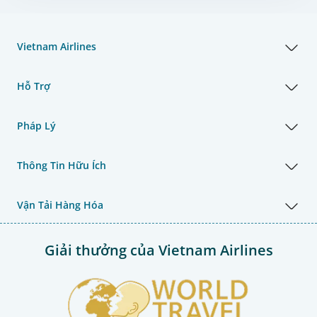
Vietnam Airlines
Hỗ Trợ
Pháp Lý
Thông Tin Hữu Ích
Vận Tải Hàng Hóa
Giải thưởng của Vietnam Airlines