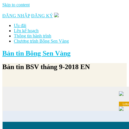
Skip to content
ĐĂNG NHẬP
ĐĂNG KÝ
Ưu đãi
Lên kế hoạch
Thông tin hành trình
Chương trình Bông Sen Vàng
Bản tin Bông Sen Vàng
Bản tin BSV tháng 9-2018 EN
Lotu