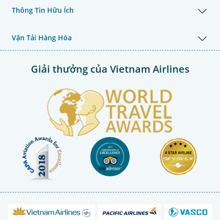
Thông Tin Hữu Ích
Vận Tải Hàng Hóa
Giải thưởng của Vietnam Airlines