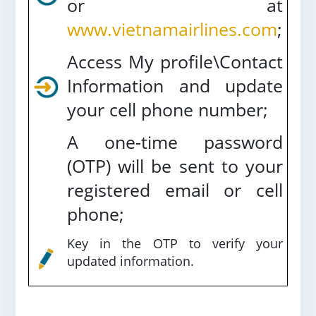
or at
www.vietnamairlines.com
;
Access My profile\Contact
Information and update
your cell phone number;
A one-time password
(OTP) will be sent to your
registered email or cell
phone;
Key in the OTP to verify your
updated information.