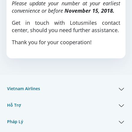
Please update your number at your earliest
convenience or before
November 15, 2018.
Get in touch with Lotusmiles contact
center, should you need further assistance.
Thank you for your cooperation!
Vietnam Airlines
Hỗ Trợ
Pháp Lý