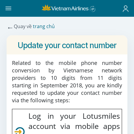
←
Quay về
trang chủ
Update your contact number
Related to the mobile phone number
conversion by Vietnamese network
providers to 10 digits from 11 digits
starting in September 2018, you are kindly
requested to update your contact number
via the following steps:
Log in your Lotusmiles
account via mobile apps