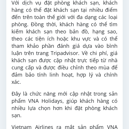
Với dịch vụ đặt phòng khách sạn, khách
hàng có thể đặt khách sạn tại nhiều điểm
đến trên toàn thế giới với đa dạng các loại
phòng. Đồng thời, khách hàng có thể tìm
kiếm khách sạn theo bản đồ, hạng sao,
theo các tiện ích hoặc khu vực và có thể
tham khảo phần đánh giá dựa vào bình
luận trên trang Tripadvisor. Về chi phí, giá
khách sạn được cập nhật trực tiếp từ nhà
cung cấp và được điều chỉnh theo mùa để
đảm bảo tính linh hoạt, hợp lý và chính
xác.
Đây là chức năng mới cập nhật trong sản
phẩm VNA Holidays, giúp khách hàng có
nhiều lựa chọn hơn khi đặt phòng khách
sạn.
Vietnam Airlines ra mắt sản phẩm VNA