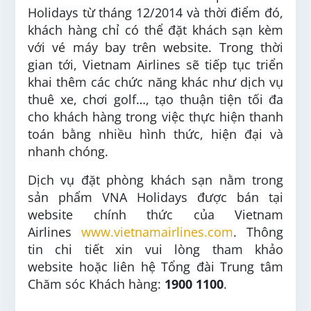
Holidays từ tháng 12/2014 và thời điểm đó,
khách hàng chỉ có thể đặt khách sạn kèm
với vé máy bay trên website. Trong thời
gian tới, Vietnam Airlines sẽ tiếp tục triển
khai thêm các chức năng khác như dịch vụ
thuê xe, chơi golf…, tạo thuận tiện tối đa
cho khách hàng trong việc thực hiện thanh
toán bằng nhiều hình thức, hiện đại và
nhanh chóng.
Dịch vụ đặt phòng khách sạn nằm trong
sản phẩm VNA Holidays được bán tại
website chính thức của Vietnam
Airlines
www.vietnamairlines.com
. Thông
tin chi tiết xin vui lòng tham khảo
website hoặc liên hệ Tổng đài Trung tâm
Chăm sóc Khách hàng: ‎
1900 1100
.