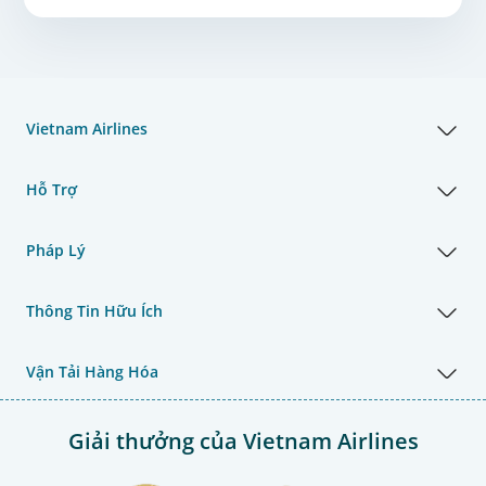
Vietnam Airlines
Hỗ Trợ
Pháp Lý
Thông Tin Hữu Ích
Vận Tải Hàng Hóa
Giải thưởng của Vietnam Airlines