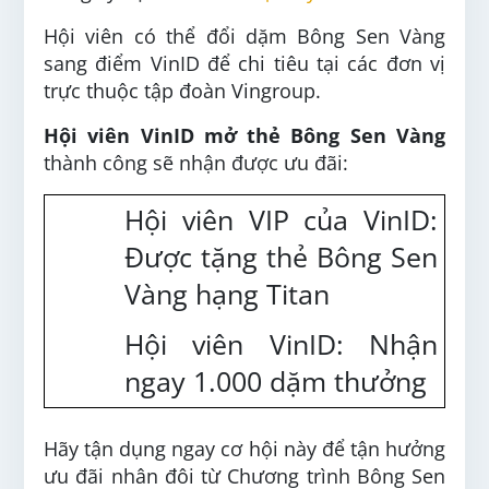
Hội viên có thể đổi dặm Bông Sen Vàng
sang điểm VinID để chi tiêu tại các đơn vị
trực thuộc tập đoàn Vingroup.
Hội viên VinID mở thẻ Bông Sen Vàng
thành công sẽ nhận được ưu đãi:
Hội viên VIP của VinID:
Được tặng thẻ Bông Sen
Vàng hạng Titan
Hội viên VinID: Nhận
ngay 1.000 dặm thưởng
Hãy tận dụng ngay cơ hội này để tận hưởng
ưu đãi nhân đôi từ Chương trình Bông Sen