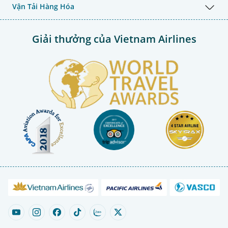
Vận Tải Hàng Hóa
Giải thưởng của Vietnam Airlines