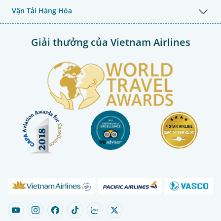
Vận Tải Hàng Hóa
Giải thưởng của Vietnam Airlines