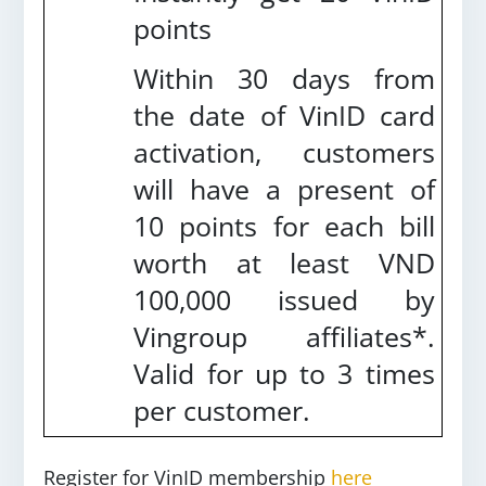
points
Within 30 days from
the date of VinID card
activation, customers
will have a present of
10 points for each bill
worth at least VND
100,000 issued by
Vingroup affiliates*.
Valid for up to 3 times
per customer.
Register for VinID membership
here