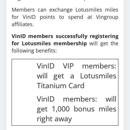
Members can exchange Lotusmiles miles
for VinID points to spend at Vingroup
affiliates.
VinID members successfully registering
for Lotusmiles membership
will get the
following benefits:
VinID VIP members:
will get a Lotusmiles
Titanium Card
VinID members: will
get 1,000 bonus miles
right away