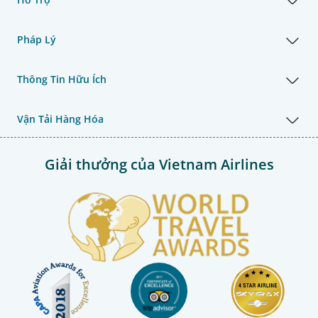
Pháp Lý
Thông Tin Hữu Ích
Vận Tải Hàng Hóa
Giải thưởng của Vietnam Airlines