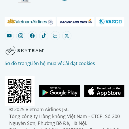
Sơ đồ trang
Liên hệ mua vé
Cài đặt cookies
© 2025 Vietnam Airlines JSC
Tổng công ty Hàng không Việt Nam - CTCP. Số 200
Nguyễn Sơn, Phường Bồ Đề, Hà Nội.