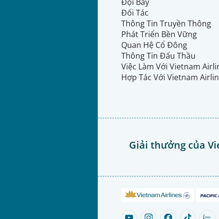
Đội Bay
Đối Tác
Thông Tin Truyền Thông
Phát Triển Bền Vững
Quan Hệ Cổ Đông
Thông Tin Đấu Thầu
Việc Làm Với Vietnam Airl
Hợp Tác Với Vietnam Airli
Giải thưởng của Vi