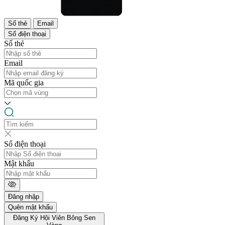
Số thẻ
Email
Số điện thoại
Số thẻ
Email
Mã quốc gia
Số điện thoại
Mật khẩu
Đăng nhập
Quên mật khẩu
Đăng Ký Hội Viên Bông Sen