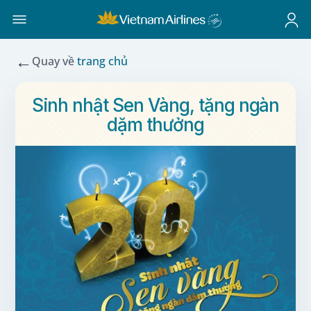
←
Quay về
trang chủ
Sinh nhật Sen Vàng, tặng ngàn
dặm thưởng