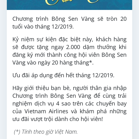
Chương trình Bông Sen Vàng sẽ tròn 20
tuổi vào tháng 12/2019.
Kỷ niệm sự kiện đặc biệt này, khách hàng
sẽ được tặng ngay 2.000 dặm thưởng khi
đăng ký mới thành công hội viên Bông Sen
Vàng vào ngày 20 hàng tháng*.
Ưu đãi áp dụng đến hết tháng 12/2019.
Hãy giới thiệu bạn bè, người thân gia nhập
Chương trình Bông Sen Vàng để cùng trải
nghiệm dịch vụ 4 sao trên các chuyến bay
của Vietnam Airlines và khám phá những
ưu đãi vượt trội dành cho hội viên!
(*) Tính theo giờ Việt Nam.