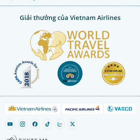
Giải thưởng của Vietnam Airlines