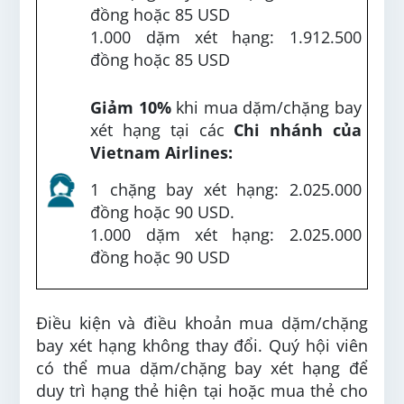
đồng hoặc 85 USD
1.000 dặm xét hạng: 1.912.500
đồng hoặc 85 USD
Giảm 10%
khi mua dặm/chặng bay
xét hạng tại các
Chi nhánh của
Vietnam Airlines:
1 chặng bay xét hạng: 2.025.000
đồng hoặc 90 USD.
1.000 dặm xét hạng: 2.025.000
đồng hoặc 90 USD
Điều kiện và điều khoản mua dặm/chặng
bay xét hạng không thay đổi. Quý hội viên
có thể mua dặm/chặng bay xét hạng để
duy trì hạng thẻ hiện tại hoặc mua thẻ cho