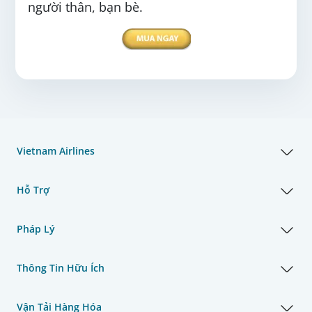
người thân, bạn bè.
Vietnam Airlines
Hỗ Trợ
Pháp Lý
Thông Tin Hữu Ích
Vận Tải Hàng Hóa