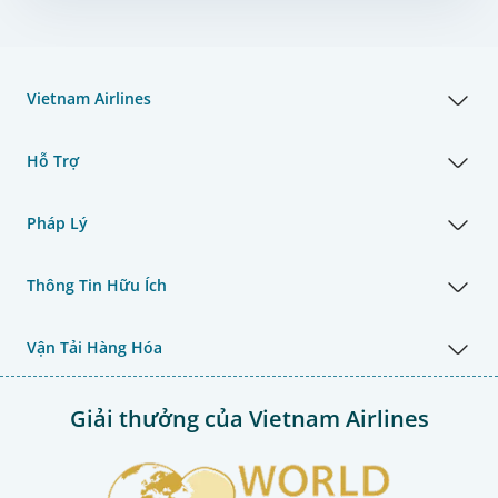
Vietnam Airlines
Hỗ Trợ
Pháp Lý
Thông Tin Hữu Ích
Vận Tải Hàng Hóa
Giải thưởng của Vietnam Airlines