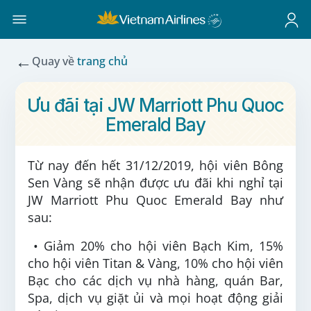
←
Quay về
trang chủ
Ưu đãi tại JW Marriott Phu Quoc
Emerald Bay
Từ nay đến hết 31/12/2019, hội viên Bông
Sen Vàng sẽ nhận được ưu đãi khi nghỉ tại
JW Marriott Phu Quoc Emerald Bay như
sau:
• Giảm 20% cho hội viên Bạch Kim, 15%
cho hội viên Titan & Vàng, 10% cho hội viên
Bạc cho các dịch vụ nhà hàng, quán Bar,
Spa, dịch vụ giặt ủi và mọi hoạt động giải