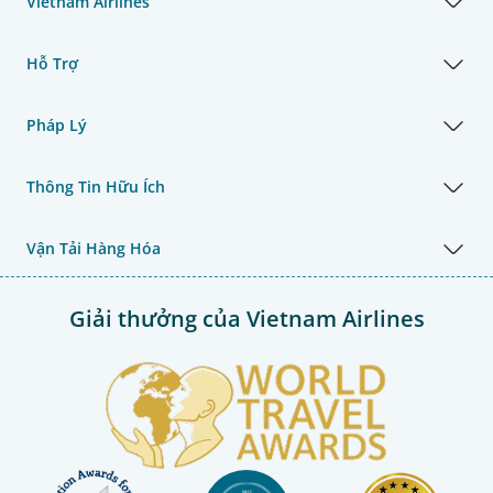
Vietnam Airlines
Hỗ Trợ
Pháp Lý
Thông Tin Hữu Ích
Vận Tải Hàng Hóa
Giải thưởng của Vietnam Airlines