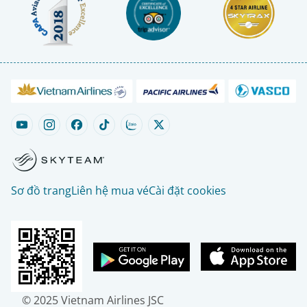
Sơ đồ trang
Liên hệ mua vé
Cài đặt cookies
© 2025 Vietnam Airlines JSC