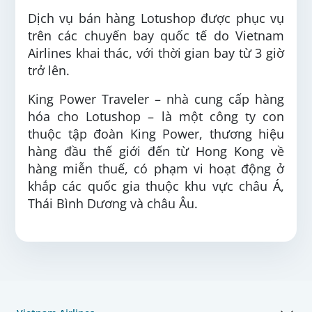
Dịch vụ bán hàng Lotushop được phục vụ
trên các chuyến bay quốc tế do Vietnam
Airlines khai thác, với thời gian bay từ 3 giờ
trở lên.
King Power Traveler – nhà cung cấp hàng
hóa cho Lotushop – là một công ty con
thuộc tập đoàn King Power, thương hiệu
hàng đầu thế giới đến từ Hong Kong về
hàng miễn thuế, có phạm vi hoạt động ở
khắp các quốc gia thuộc khu vực châu Á,
Thái Bình Dương và châu Âu.