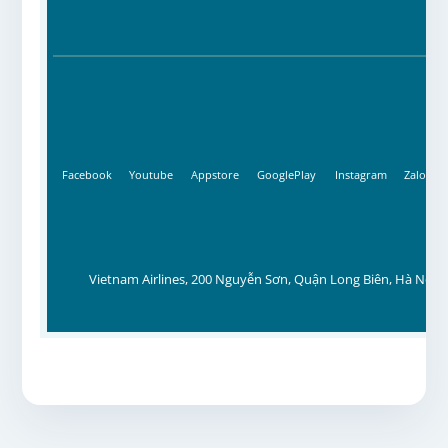
Facebook
Youtube
Appstore
GooglePlay
Instagram
Zalo
Vietnam Airlines, 200 Nguyễn Sơn, Quận Long Biên, Hà Nội, 