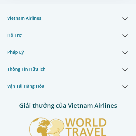
Vietnam Airlines
Hỗ Trợ
Pháp Lý
Thông Tin Hữu Ích
Vận Tải Hàng Hóa
Giải thưởng của Vietnam Airlines