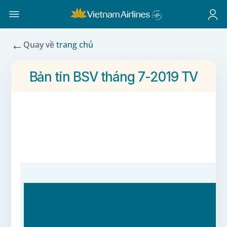
←
Quay về
trang chủ
Bản tin BSV tháng 7-2019 TV