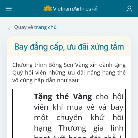
←
Quay về
trang chủ
Bay đẳng cấp, ưu đãi xứng tầm
Chương trình Bông Sen Vàng xin dành tặng
Quý hội viên những ưu đãi nâng hạng thẻ
vô cùng hấp dẫn như sau:
Tặng thẻ Vàng
cho hội
viên khi mua vé và bay
một chuyến khứ hồi
hạng Thương gia linh