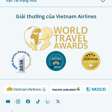
Vận Tải Hàng Hóa
Giải thưởng của Vietnam Airlines