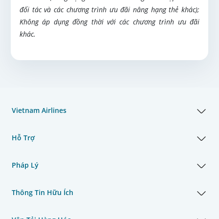
đối tác và các chương trình ưu đãi nâng hạng thẻ khác);
Không áp dụng đồng thời với các chương trình ưu đãi
khác.
Vietnam Airlines
Hỗ Trợ
Pháp Lý
Thông Tin Hữu Ích